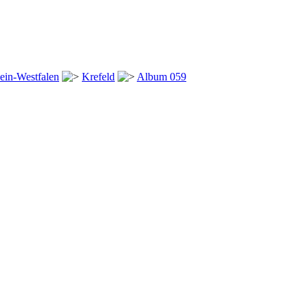
ein-Westfalen
Krefeld
Album 059