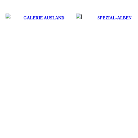
GALERIE AUSLAND
SPEZIAL-ALBEN