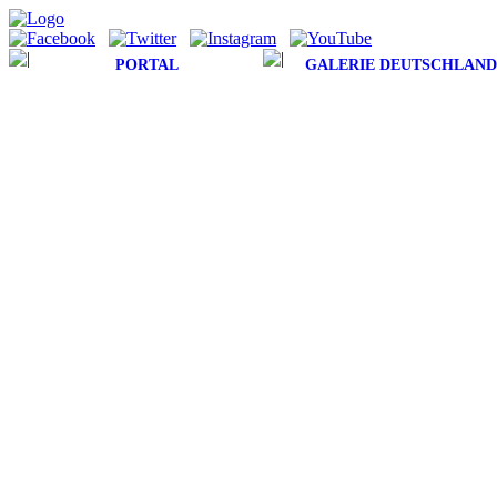
PORTAL
GALERIE DEUTSCHLAND