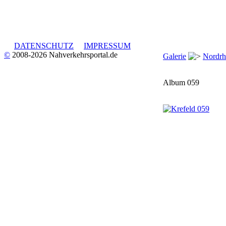
DATENSCHUTZ
IMPRESSUM
©
2008-2026 Nahverkehrsportal.de
Galerie
Nordrh
Album 059