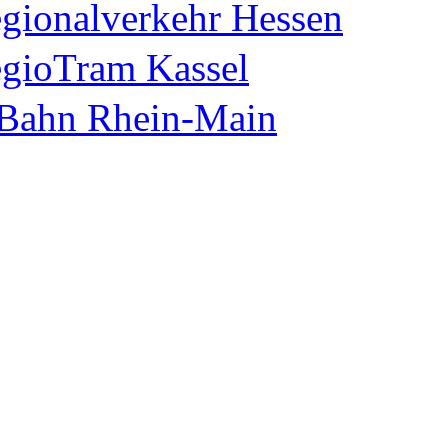
gionalverkehr Hessen
gioTram Kassel
Bahn Rhein-Main