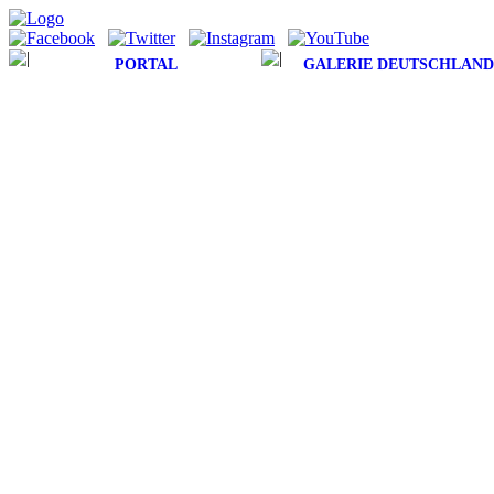
PORTAL
GALERIE DEUTSCHLAND