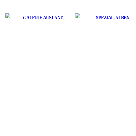
GALERIE AUSLAND
SPEZIAL-ALBEN