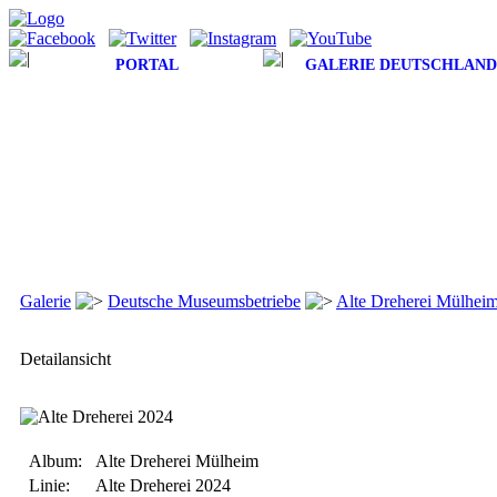
PORTAL
GALERIE DEUTSCHLAND
Galerie
Deutsche Museumsbetriebe
Alte Dreherei Mülhei
Detailansicht
Album:
Alte Dreherei Mülheim
Linie:
Alte Dreherei 2024