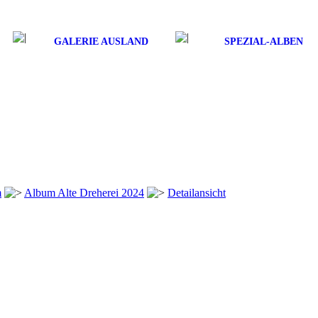
GALERIE AUSLAND
SPEZIAL-ALBEN
m
Album Alte Dreherei 2024
Detailansicht