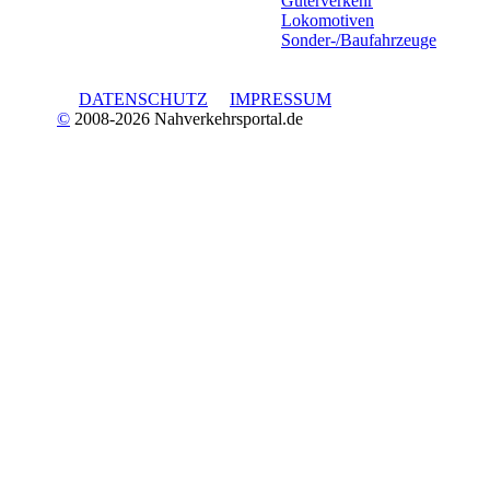
Güterverkehr
Lokomotiven
Sonder-/Baufahrzeuge
DATENSCHUTZ
IMPRESSUM
©
2008-2026 Nahverkehrsportal.de