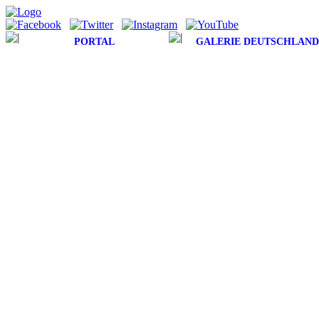
PORTAL
GALERIE DEUTSCHLAND