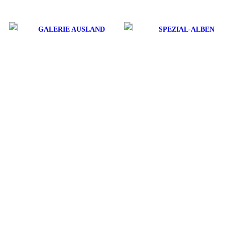
GALERIE AUSLAND
SPEZIAL-ALBEN