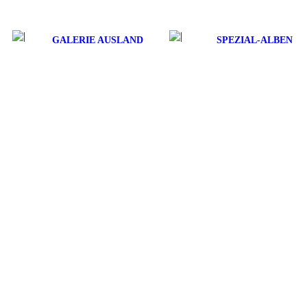
GALERIE AUSLAND
SPEZIAL-ALBEN