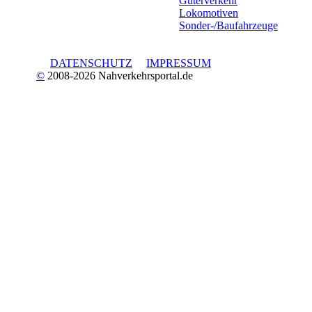
Güterverkehr
Lokomotiven
Sonder-/Baufahrzeuge
DATENSCHUTZ
IMPRESSUM
©
2008-2026 Nahverkehrsportal.de