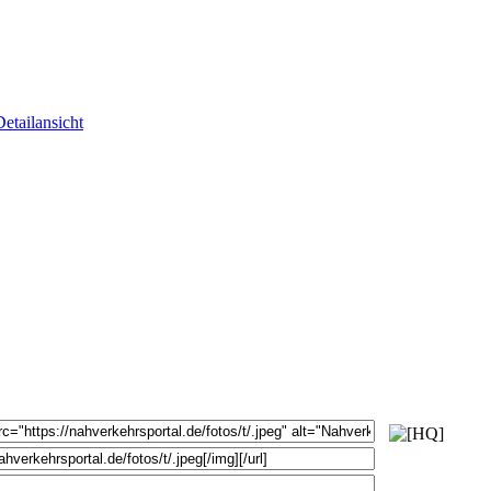
Detailansicht