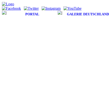
PORTAL
GALERIE DEUTSCHLAND