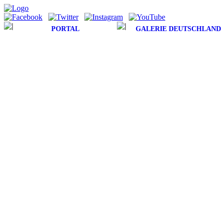
PORTAL
GALERIE DEUTSCHLAND