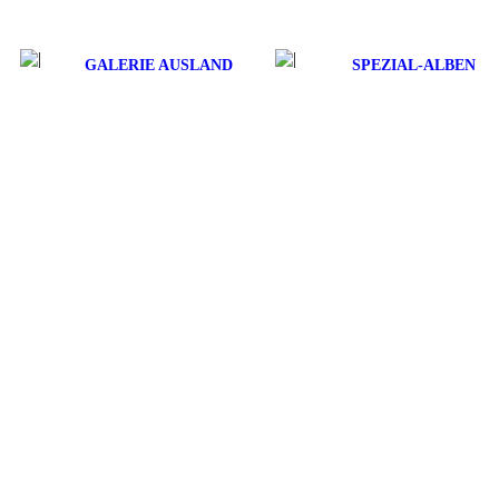
GALERIE AUSLAND
SPEZIAL-ALBEN