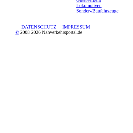
Güterverkehr
Lokomotiven
Sonder-/Baufahrzeuge
DATENSCHUTZ
IMPRESSUM
©
2008-2026 Nahverkehrsportal.de