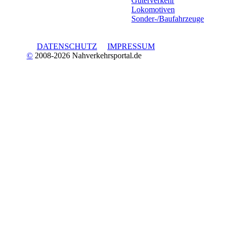
Güterverkehr
Lokomotiven
Sonder-/Baufahrzeuge
DATENSCHUTZ
IMPRESSUM
©
2008-2026 Nahverkehrsportal.de