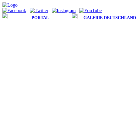
PORTAL
GALERIE DEUTSCHLAND