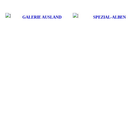
GALERIE AUSLAND
SPEZIAL-ALBEN