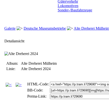
Güterverkehr
Lokomotiven
Sonder-/Baufahrzeuge
Galerie
Deutsche Museumsbetriebe
Alte Dreherei Mülhei
Detailansicht
Album:
Alte Dreherei Mülheim
Linie:
Alte Dreherei 2024
HTML-Code:
BB-Code:
Perma-Link: