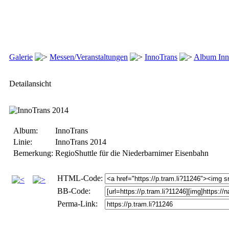
Galerie
Messen/Veranstaltungen
InnoTrans
Album Inn
Detailansicht
Album:
InnoTrans
Linie:
InnoTrans 2014
Bemerkung:
RegioShuttle für die Niederbarnimer Eisenbahn
HTML-Code:
BB-Code:
Perma-Link: