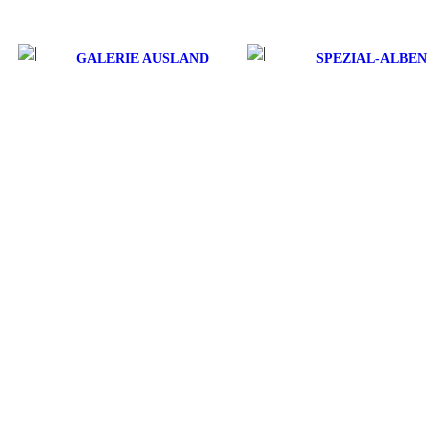
GALERIE AUSLAND
SPEZIAL-ALBEN