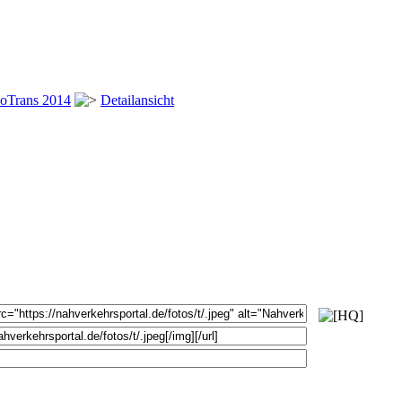
oTrans 2014
Detailansicht