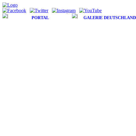
PORTAL
GALERIE DEUTSCHLAND