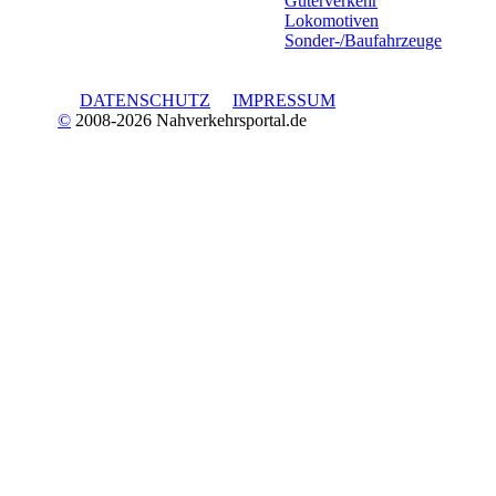
Güterverkehr
Lokomotiven
Sonder-/Baufahrzeuge
DATENSCHUTZ
IMPRESSUM
©
2008-2026 Nahverkehrsportal.de