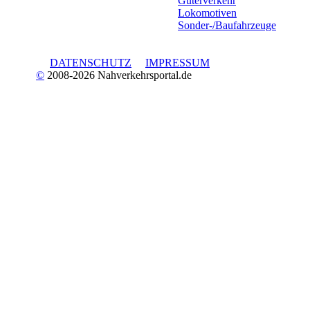
Güterverkehr
Lokomotiven
Sonder-/Baufahrzeuge
DATENSCHUTZ
IMPRESSUM
©
2008-2026 Nahverkehrsportal.de