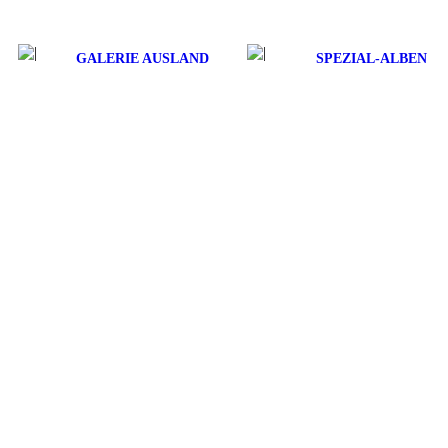
GALERIE AUSLAND
SPEZIAL-ALBEN