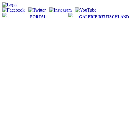
PORTAL
GALERIE DEUTSCHLAND