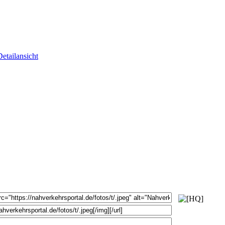
Detailansicht