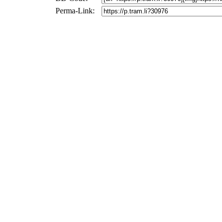
Perma-Link: