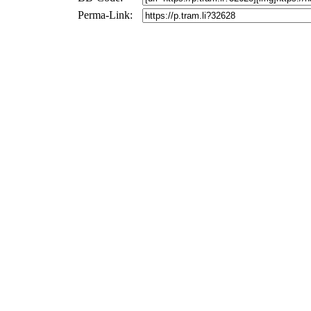
Perma-Link: