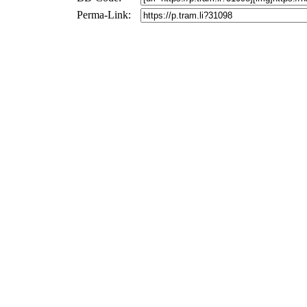
Perma-Link: