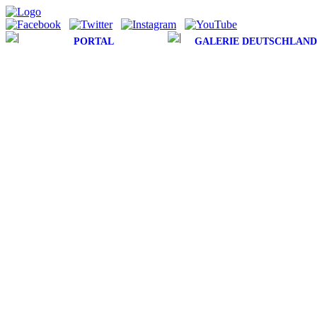
PORTAL
GALERIE DEUTSCHLAND