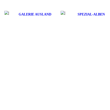
GALERIE AUSLAND
SPEZIAL-ALBEN