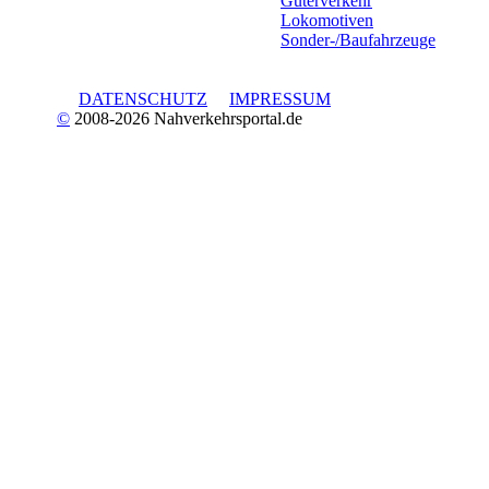
Güterverkehr
Lokomotiven
Sonder-/Baufahrzeuge
DATENSCHUTZ
IMPRESSUM
©
2008-2026 Nahverkehrsportal.de