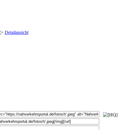
Detailansicht