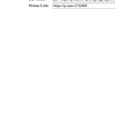
Perma-Link: