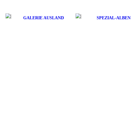
GALERIE AUSLAND
SPEZIAL-ALBEN