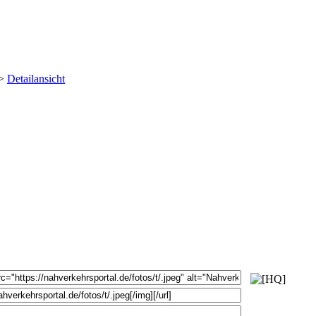
Detailansicht