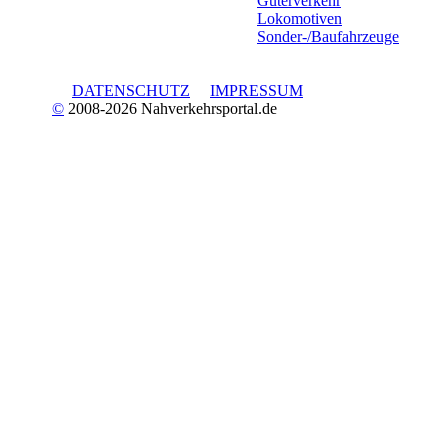
Güterverkehr
Lokomotiven
Sonder-/Baufahrzeuge
DATENSCHUTZ
IMPRESSUM
©
2008-2026 Nahverkehrsportal.de