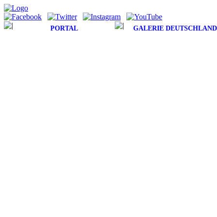
PORTAL
GALERIE DEUTSCHLAND