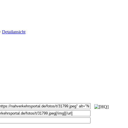
Detailansicht