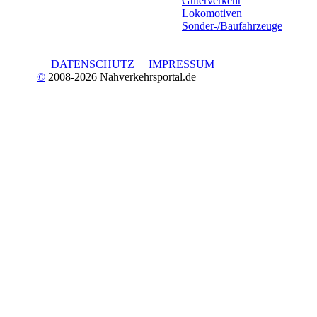
Güterverkehr
Lokomotiven
Sonder-/Baufahrzeuge
DATENSCHUTZ
IMPRESSUM
©
2008-2026 Nahverkehrsportal.de