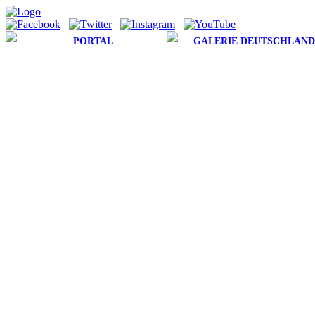
PORTAL
GALERIE DEUTSCHLAND