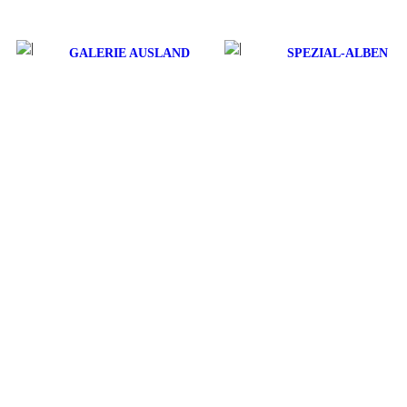
GALERIE AUSLAND
SPEZIAL-ALBEN