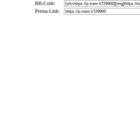
BB-Code:
Perma-Link: