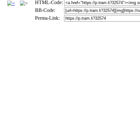
HTML-Code:
BB-Code:
Perma-Link: